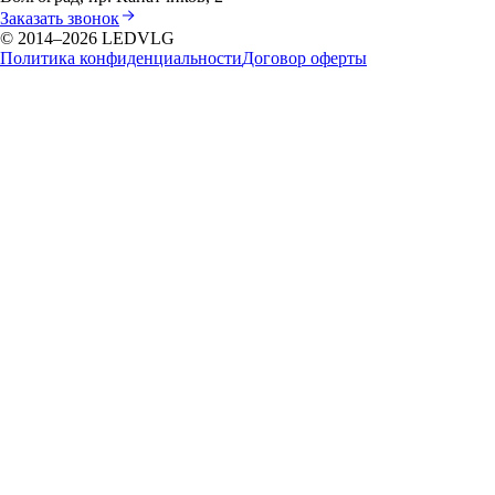
Заказать звонок
© 2014–
2026
LEDVLG
Политика конфиденциальности
Договор оферты