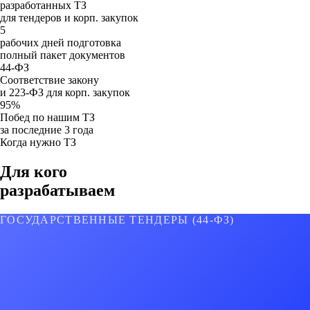
разработанных ТЗ
для тендеров и корп. закупок
5
рабочих дней подготовка
полный пакет документов
44-ФЗ
Соответствие закону
и 223-ФЗ для корп. закупок
95%
Побед по нашим ТЗ
за последние 3 года
Когда нужно ТЗ
Для кого
разрабатываем
ГОСУДАРСТВЕННЫЕ ТЕНДЕРЫ (44-ФЗ)