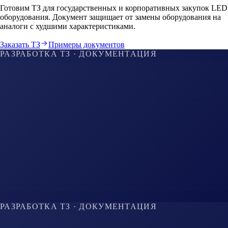
Готовим ТЗ для государственных и корпоративных закупок LED
оборудования. Документ защищает от замены оборудования на
аналоги с худшими характеристиками.
Заказать ТЗ
Примеры документов
РАЗРАБОТКА ТЗ · ДОКУМЕНТАЦИЯ
РАЗРАБОТКА ТЗ · ДОКУМЕНТАЦИЯ