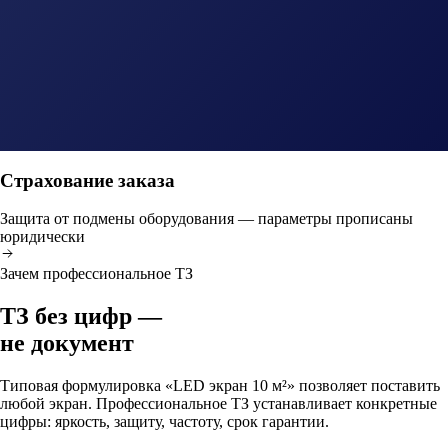
Страхование заказа
Защита от подмены оборудования — параметры прописаны
юридически
Зачем профессиональное ТЗ
ТЗ без цифр —
не документ
Типовая формулировка «LED экран 10 м²» позволяет поставить
любой экран. Профессиональное ТЗ устанавливает конкретные
цифры: яркость, защиту, частоту, срок гарантии.