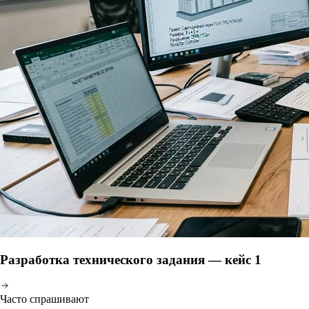
Разработка технического задания — кейс 1
Часто спрашивают