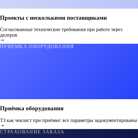
Проекты с несколькими поставщиками
Согласованные технические требования при работе через
дилеров
ПРИЁМКА ОБОРУДОВАНИЯ
Приёмка оборудования
ТЗ как чеклист при приёмке: все параметры задокументированы
СТРАХОВАНИЕ ЗАКАЗА