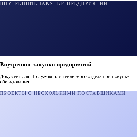
ВНУТРЕННИЕ ЗАКУПКИ ПРЕДПРИЯТИЙ
Внутренние закупки предприятий
Документ для IT-службы или тендерного отдела при покупке
оборудования
ПРОЕКТЫ С НЕСКОЛЬКИМИ ПОСТАВЩИКАМИ