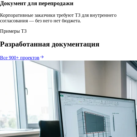
Документ для перепродажи
Корпоративные заказчики требуют ТЗ для внутреннего
согласования — без него нет бюджета.
Примеры ТЗ
Разработанная документация
Все 900+ проектов