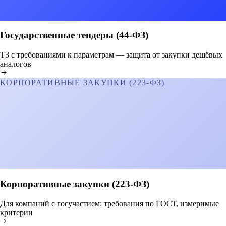
Государственные тендеры (44-ФЗ)
ТЗ с требованиями к параметрам — защита от закупки дешёвых
аналогов
КОРПОРАТИВНЫЕ ЗАКУПКИ (223-ФЗ)
Корпоративные закупки (223-ФЗ)
Для компаний с госучастием: требования по ГОСТ, измеримые
критерии