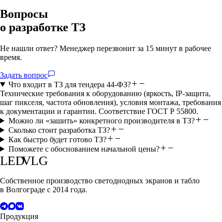
Вопросы
о разработке ТЗ
Не нашли ответ? Менеджер перезвонит за 15 минут в рабочее
время.
Задать вопрос
Что входит в ТЗ для тендера 44-ФЗ?
Технические требования к оборудованию (яркость, IP-защита,
шаг пикселя, частота обновления), условия монтажа, требования
к документации и гарантии. Соответствие ГОСТ Р 55800.
Можно ли «зашить» конкретного производителя в ТЗ?
Сколько стоит разработка ТЗ?
Как быстро будет готово ТЗ?
Поможете с обоснованием начальной цены?
LED
VLG
Собственное производство светодиодных экранов и табло
в Волгограде с 2014 года.
Продукция