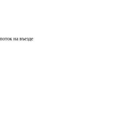
поток на въезде