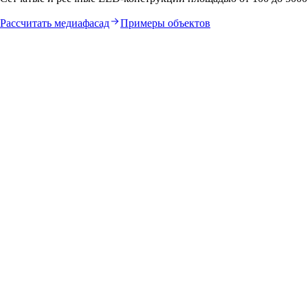
Рассчитать медиафасад
Примеры объектов