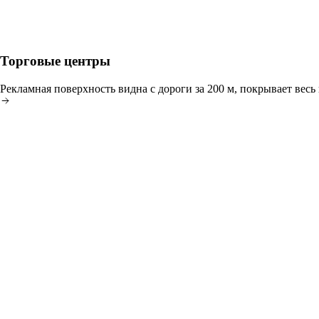
ТОРГОВЫЕ ЦЕНТРЫ
Торговые центры
Рекламная поверхность видна с дороги за 200 м, покрывает весь 