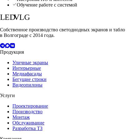
Обучение работе с системой
LED
VLG
Собственное производство светодиодных экранов и табло
в Волгограде с 2014 года.
Продукция
Уличные экраны
Интерьерные
Медиафасады
Бегущие строки
Видеопилоны
Услуги
Проектирование
Производство
Монтаж
Обслуживание
Разработка ТЗ
Компания