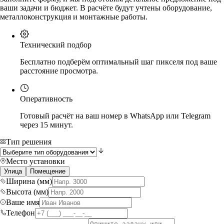
ваши задачи и бюджет. В расчёте будут учтены оборудование,
металлоконструкция и монтажные работы.
Технический подбор
Бесплатно подберём оптимальный шаг пикселя под ваше
расстояние просмотра.
Оперативность
Готовый расчёт на ваш номер в WhatsApp или Telegram
через 15 минут.
Тип решения
Место установки
Улица
Помещение
Ширина (мм)
Высота (мм)
Ваше имя
Телефон