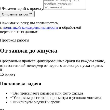
Комментарий к проекту
Отправить запрос
Нажимая кнопку, вы соглашаетесь
с
политикой конфиденциальности
и обработкой
персональных данных.
Протокол работы
От заявки
до запуска
Прозрачный процесс: фиксированные сроки на каждом этапе,
ответственный менеджер от первого звонка до пуска экрана.
01
15 минут
Постановка задачи
Вы присылаете размеры или фото фасада
Уточняем расстояние просмотра и условия монтажа
Фиксируем бюджет и сроки